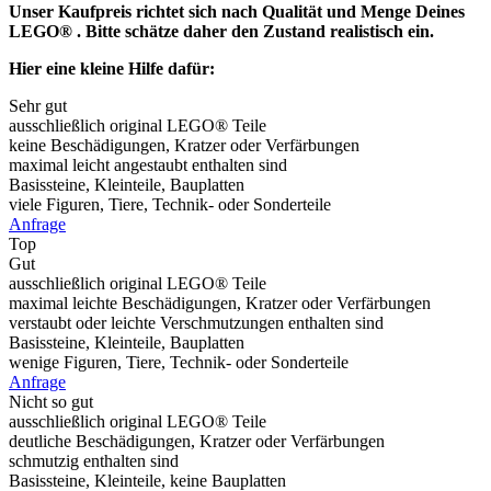
Unser Kaufpreis richtet sich nach Qualität und Menge Deines
LEGO® . Bitte schätze daher den Zustand realistisch ein.
Hier eine kleine Hilfe dafür:
Sehr gut
ausschließlich original LEGO® Teile
keine Beschädigungen, Kratzer oder Verfärbungen
maximal leicht angestaubt enthalten sind
Basissteine, Kleinteile, Bauplatten
viele Figuren, Tiere, Technik- oder Sonderteile
Anfrage
Top
Gut
ausschließlich original LEGO® Teile
maximal leichte Beschädigungen, Kratzer oder Verfärbungen
verstaubt oder leichte Verschmutzungen enthalten sind
Basissteine, Kleinteile, Bauplatten
wenige Figuren, Tiere, Technik- oder Sonderteile
Anfrage
Nicht so gut
ausschließlich original LEGO® Teile
deutliche Beschädigungen, Kratzer oder Verfärbungen
schmutzig enthalten sind
Basissteine, Kleinteile, keine Bauplatten