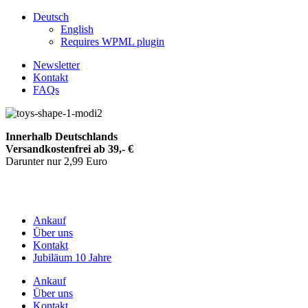
Deutsch
English
Requires WPML plugin
Newsletter
Kontakt
FAQs
Innerhalb Deutschlands
Versandkostenfrei ab 39,- €
Darunter nur 2,99 Euro
Ankauf
Über uns
Kontakt
Jubiläum 10 Jahre
Ankauf
Über uns
Kontakt