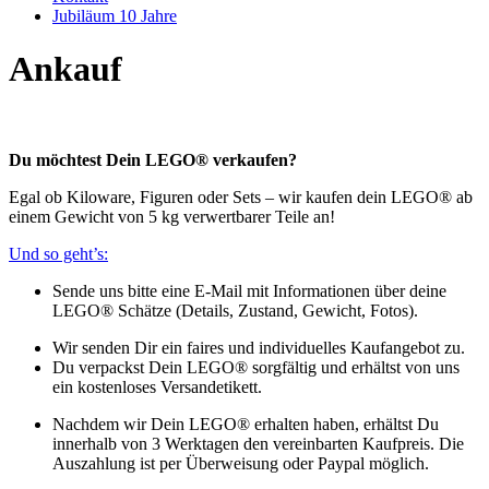
Jubiläum 10 Jahre
Ankauf
Du möchtest Dein LEGO® verkaufen?
Egal ob Kiloware, Figuren oder Sets – wir kaufen dein LEGO® ab
einem Gewicht von 5 kg verwertbarer Teile an!
Und so geht’s:
Sende uns bitte eine E-Mail mit Informationen über deine
LEGO® Schätze (Details, Zustand, Gewicht, Fotos).
Wir senden Dir ein faires und individuelles Kaufangebot zu.
Du verpackst Dein LEGO® sorgfältig und erhältst von uns
ein kostenloses Versandetikett.
Nachdem wir Dein LEGO® erhalten haben, erhältst Du
innerhalb von 3 Werktagen den vereinbarten Kaufpreis. Die
Auszahlung ist per Überweisung oder Paypal möglich.