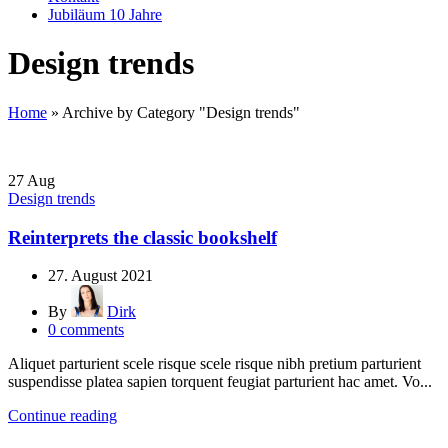
Jubiläum 10 Jahre
Design trends
Home
»
Archive by Category "Design trends"
27
Aug
Design trends
Reinterprets the classic bookshelf
27. August 2021
By
Dirk
0
comments
Aliquet parturient scele risque scele risque nibh pretium parturient
suspendisse platea sapien torquent feugiat parturient hac amet. Vo...
Continue reading