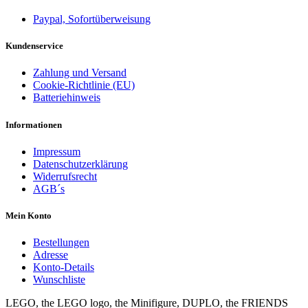
Paypal, Sofortüberweisung
Kundenservice
Zahlung und Versand
Cookie-Richtlinie (EU)
Batteriehinweis
Informationen
Impressum
Datenschutzerklärung
Widerrufsrecht
AGB´s
Mein Konto
Bestellungen
Adresse
Konto-Details
Wunschliste
LEGO, the LEGO logo, the Minifigure, DUPLO, the FRIENDS