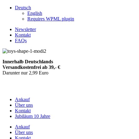
Deutsch
English
Requires WPML plugin
Newsletter
Kontakt
FAQs
Innerhalb Deutschlands
Versandkostenfrei ab 39,- €
Darunter nur 2,99 Euro
Ankauf
Über uns
Kontakt
Jubiläum 10 Jahre
Ankauf
Über uns
Kontakt